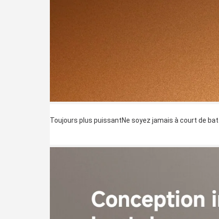
Toujours plus puissantNe soyez jamais à court de ba