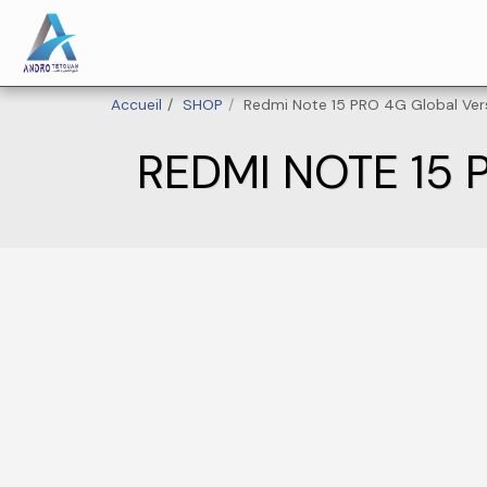
Accueil
SHOP
Redmi Note 15 PRO 4G Global Ve
REDMI NOTE 15