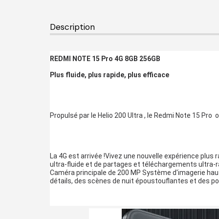
Description
REDMI NOTE 15 Pro 4G 8GB 256GB
Plus fluide, plus rapide, plus efficace
Propulsé par le Helio 200 Ultra , le Redmi Note 15 Pro
La 4G est arrivée !Vivez une nouvelle expérience plus 
ultra-fluide et de partages et téléchargements ultra-r
Caméra principale de 200 MP
Système d'imagerie haut
détails, des scènes de nuit époustouflantes et des por