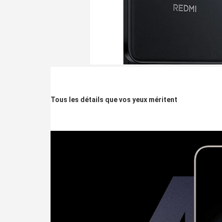
Tous les détails que vos yeux méritent