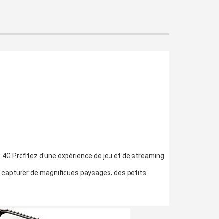
se 4G.Profitez d'une expérience de jeu et de streaming
capturer de magnifiques paysages, des petits