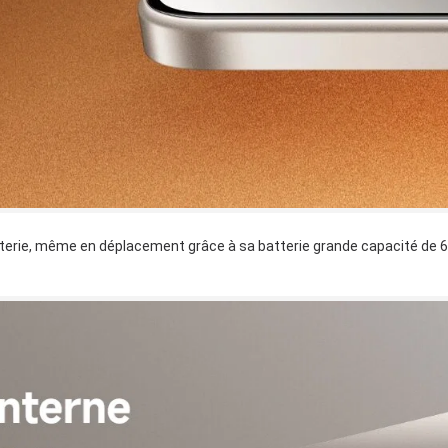
tterie, même en déplacement grâce à sa batterie grande capacité de 