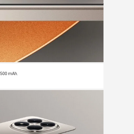
6500 mAh.