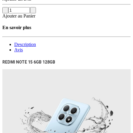
Ajouter au Panier
En savoir plus
Description
Avis
REDMI NOTE 15 6GB 128GB