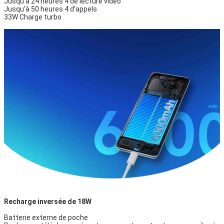
Jusqu'à 24 heures 4 de lecture vidéo
Jusqu'à 50 heures 4 d’appels
33W Charge turbo
Recharge inversée de 18W
Batterie externe de poche