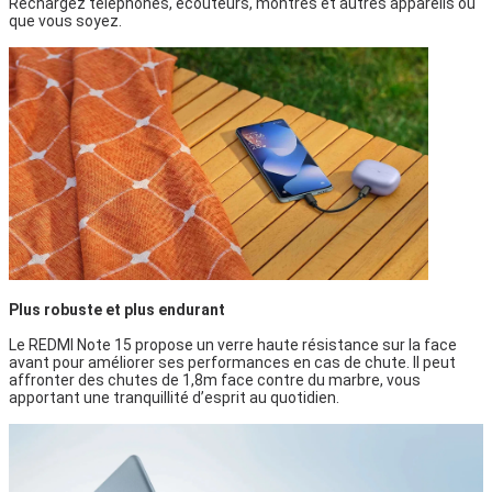
Rechargez téléphones, écouteurs, montres et autres appareils où
que vous soyez.
Plus robuste et plus endurant
Le REDMI Note 15 propose un verre haute résistance sur la face
avant pour améliorer ses performances en cas de chute. Il peut
affronter des chutes de 1,8m face contre du marbre, vous
apportant une tranquillité d’esprit au quotidien.