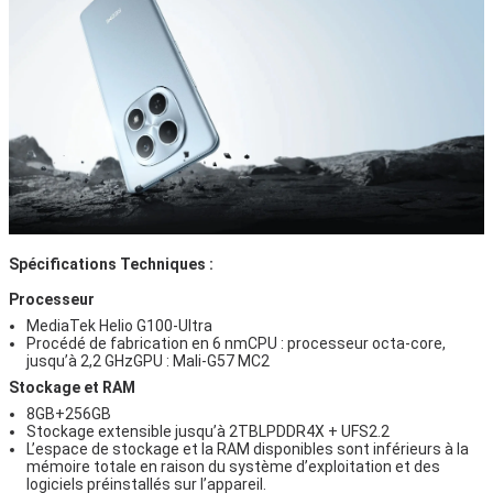
Spécifications Techniques :
Processeur
MediaTek Helio G100-Ultra
Procédé de fabrication en 6 nmCPU : processeur octa-core,
jusqu’à 2,2 GHzGPU : Mali-G57 MC2
Stockage et RAM
8GB+256GB
Stockage extensible jusqu’à 2TBLPDDR4X + UFS2.2
L’espace de stockage et la RAM disponibles sont inférieurs à la
mémoire totale en raison du système d’exploitation et des
logiciels préinstallés sur l’appareil.