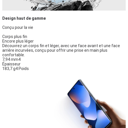
Design haut de gamme
Conçu pour la vie
Corps plus fin
Encore plus léger
Découvrez un corps fin et léger, avec une face avant et une face
arrière incurvées, conçu pour offrir une prise en main plus
confortable.
7,94 mm4
Épaisseur
183,7 g4 Poids