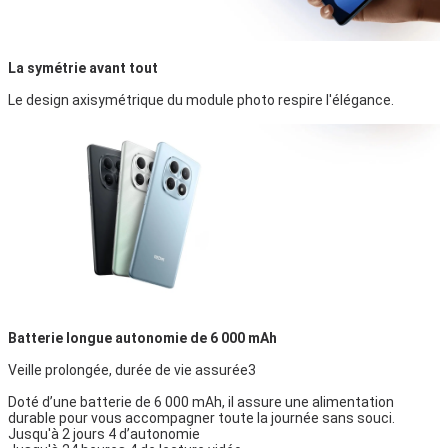
La symétrie avant tout
Le design axisymétrique du module photo respire l'élégance.
Batterie longue autonomie de 6 000 mAh
Veille prolongée, durée de vie assurée3
Doté d’une batterie de 6 000 mAh, il assure une alimentation
durable pour vous accompagner toute la journée sans souci.
Jusqu'à 2 jours 4 d’autonomie