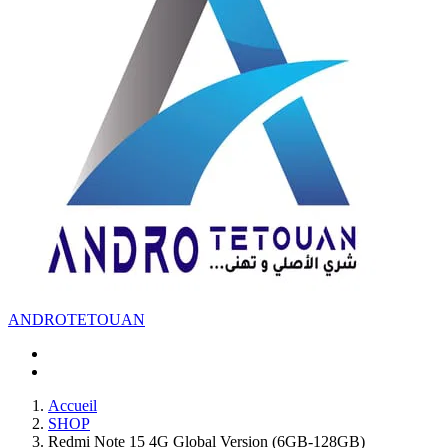
ANDROTETOUAN
Accueil
SHOP
Redmi Note 15 4G Global Version (6GB-128GB)