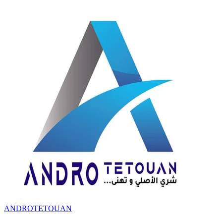
ANDROTETOUAN