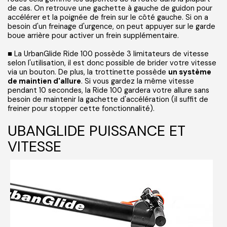
de cas. On retrouve une gachette à gauche de guidon pour
accélérer et la poignée de frein sur le côté gauche. Si on a
besoin d'un freinage d'urgence, on peut appuyer sur le garde
boue arrière pour activer un frein supplémentaire.
■ La UrbanGlide Ride 100 possède 3 limitateurs de vitesse
selon l'utilisation, il est donc possible de brider votre vitesse
via un bouton. De plus, la trottinette possède
un système
de maintien d'allure
. Si vous gardez la même vitesse
pendant 10 secondes, la Ride 100 gardera votre allure sans
besoin de maintenir la gachette d'accélération (il suffit de
freiner pour stopper cette fonctionnalité).
UBANGLIDE PUISSANCE ET
VITESSE