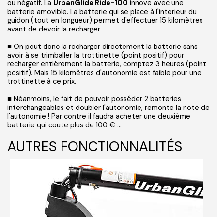
ou négatif. La
UrbanGlide Ride-100
innove avec une
batterie amovible. La batterie qui se place à l'interieur du
guidon (tout en longueur) permet d'effectuer 15 kilomètres
avant de devoir la recharger.
■ On peut donc la recharger directement la batterie sans
avoir à se trimballer la trottinette (point positif) pour
recharger entièrement la batterie, comptez 3 heures (point
positif). Mais 15 kilomètres d'autonomie est faible pour une
trottinette à ce prix.
■ Néanmoins, le fait de pouvoir posséder 2 batteries
interchangeables et doubler l'autonomie, remonte la note de
l'autonomie ! Par contre il faudra acheter une deuxième
batterie qui coute plus de 100 € ...
AUTRES FONCTIONNALITÉS