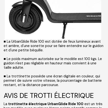
■ La UrbanGlide Ride 100 est dotée de feux lumineux avant
et arrière, d'une sonette pour se faire entendre sur le guidon
et d'une petite béquille.
■ Le poids maximum autorisée sur le modèle est 100 kgs. Le
guidon n'est pas réglable en hauteur mais convient à une
taille adulte.
■ La trottinette possède une écran digitale en couleur, qui
permet de suivre votre vitesse, la pourcentage de batterie
restant, et la distance parcourue.
AVIS DE TROTTI ÉLECTRIQUE
La
trottinette électrique UrbanGlide Ride 100
est un très