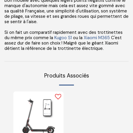
bon modèle avec quelques légers points négatifs comme le
manque d'autonomie mais cela est assez vite gommé avec
sa qualité Française, une simplicité d'utilisation, son système
de pliage, sa vitesse et ses grandes roues qui permettent de
se sentir à l'aise.
Si on fait un comparatif rapidement avec des trottinettes
du même prix comme la
Kugoo S1
ou la
Xiaomi M365
C'est
assez dur de faire son choix ! Malgré que le géant Xiaomi
détient la référence de la trottinette électrique.
Produits Associés