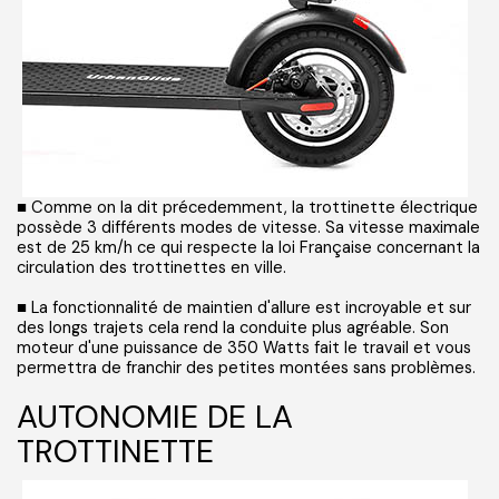
■ Comme on la dit précedemment, la trottinette électrique
possède 3 différents modes de vitesse. Sa vitesse maximale
est de 25 km/h ce qui respecte la loi Française concernant la
circulation des trottinettes en ville.
■ La fonctionnalité de maintien d'allure est incroyable et sur
des longs trajets cela rend la conduite plus agréable. Son
moteur d'une puissance de 350 Watts fait le travail et vous
permettra de franchir des petites montées sans problèmes.
AUTONOMIE DE LA
TROTTINETTE