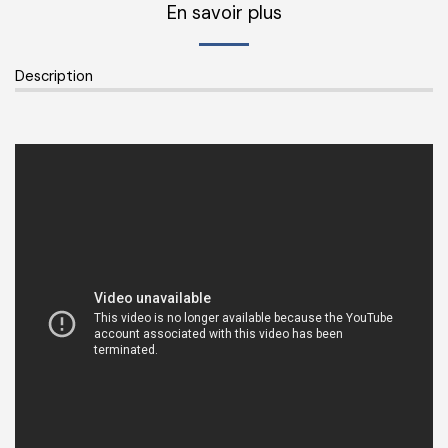
En savoir plus
Description