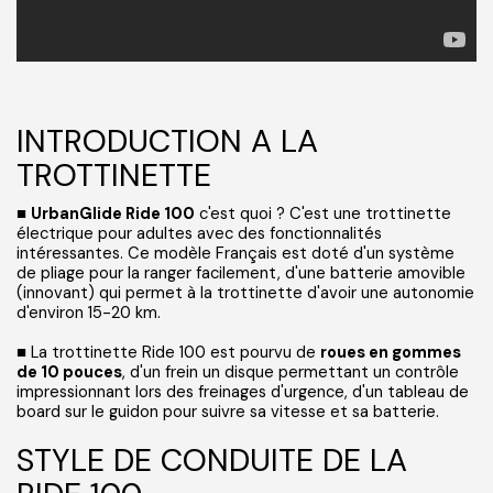
INTRODUCTION A LA
TROTTINETTE
■
UrbanGlide Ride 100
c'est quoi ? C'est une trottinette
électrique pour adultes avec des fonctionnalités
intéressantes. Ce modèle Français est doté d'un système
de pliage pour la ranger facilement, d'une batterie amovible
(innovant) qui permet à la trottinette d'avoir une autonomie
d'environ 15-20 km.
■ La trottinette Ride 100 est pourvu de
roues en gommes
de 10 pouces
, d'un frein un disque permettant un contrôle
impressionnant lors des freinages d'urgence, d'un tableau de
board sur le guidon pour suivre sa vitesse et sa batterie.
STYLE DE CONDUITE DE LA