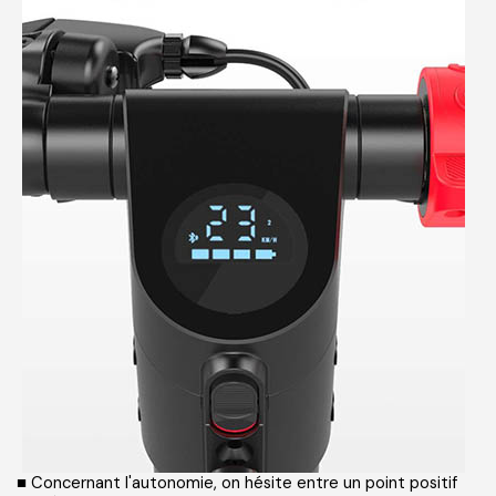
■ Concernant l'autonomie, on hésite entre un point positif