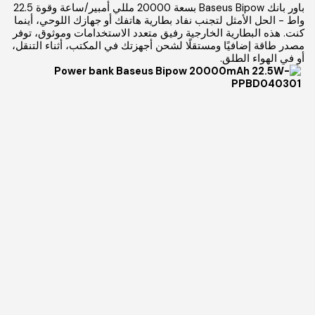
باور بانك Baseus Bipow بسعة 20000 مللي أمبير/ساعة وقوة 22.5
واط - الحل الأمثل لتجنب نفاد بطارية هاتفك أو جهازك اللوحي، أينما
كنت. هذه البطارية الخارجية رفيق متعدد الاستخدامات وموثوق، توفر
مصدر طاقة إضافيًا ومستقلًا لشحن أجهزتك في المكتب، أثناء التنقل،
أو في الهواء الطلق.