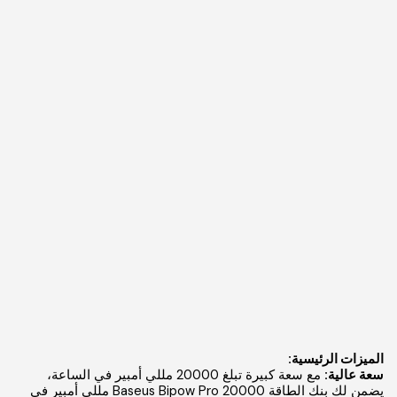
الميزات الرئيسية:
سعة عالية:
مع سعة كبيرة تبلغ 20000 مللي أمبير في الساعة،
يضمن لك بنك الطاقة Baseus Bipow Pro 20000 مللي أمبير في