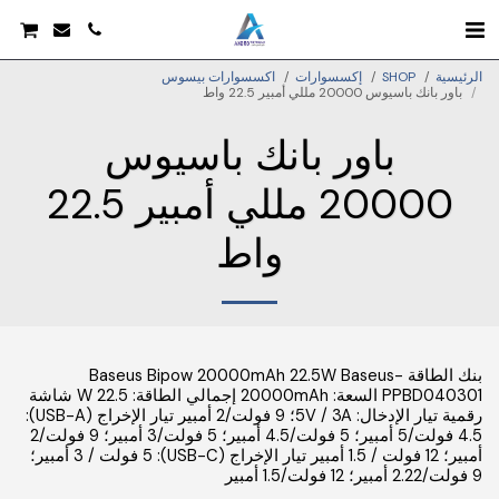
الرئيسية
SHOP
إكسسوارات
اكسسوارات بيسوس
باور بانك باسيوس 20000 مللي أمبير 22.5 واط
باور بانك باسيوس
20000 مللي أمبير 22.5
واط
بنك الطاقة Baseus Bipow 20000mAh 22.5W Baseus-
PPBD040301 السعة: 20000mAh إجمالي الطاقة: 22.5 W شاشة
رقمية تيار الإدخال: 5V / 3A؛ 9 فولت/2 أمبير تيار الإخراج (USB-A):
4.5 فولت/5 أمبير؛ 5 فولت/4.5 أمبير؛ 5 فولت/3 أمبير؛ 9 فولت/2
أمبير؛ 12 فولت / 1.5 أمبير تيار الإخراج (USB-C): 5 فولت / 3 أمبير؛
9 فولت/2.22 أمبير؛ 12 فولت/1.5 أمبير