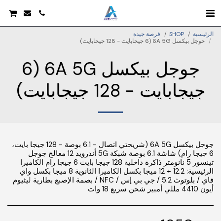
الرئيسية
SHOP
فرصة جيدة
جوجل بيكسل 6A 5G (6 جيجابايت - 128 جيجابايت)
جوجل بيكسل 6A 5G (6
جيجابايت - 128 جيجابايت)
جوجل بيكسل 6A 5G (شريحتي اتصال - 6.1 بوصة - 128 جيجا بايت،
6 جيجا رام) شاشة 6.1 بوصة شبكة 5G أندرويد 12 معالج جوجل
تينسور 5 نانومتر ذاكرة داخلية 128 جيجا بايت 6 جيجا رام الكاميرا
الرئيسية: 12.2 + 12 ميجا بكسل الكاميرا الثانوية 8 ميجا بكسل واي
فاي / بلوتوث 5.2 / جي بي إس / NFC / بصمة الإصبع بطارية ليثيوم
أيون 4410 مللي أمبير شحن سريع 18 وات